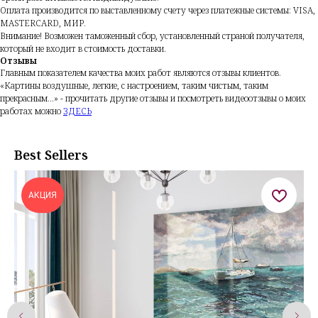
Оплата производится по выставленному счету через платежные системы: VISA,
MASTERCARD, МИР.
Внимание!
Возможен таможенный сбор, установленный страной получателя,
который не входит в стоимость доставки.
Отзывы
Главным показателем качества моих работ являются отзывы клиентов.
«Картины воздушные, легкие, с настроением, таким чистым, таким
прекрасным...» - прочитать другие отзывы и посмотреть видеоотзывы о моих
работах можно
ЗДЕСЬ
Best Sellers
АКЦИЯ