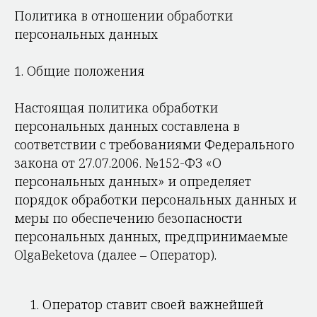
Политика в отношении обработки
персональных данных
1. Общие положения
Настоящая политика обработки
персональных данных составлена в
соответствии с требованиями Федерального
закона от 27.07.2006. №152-ФЗ «О
персональных данных» и определяет
порядок обработки персональных данных и
меры по обеспечению безопасности
персональных данных, предпринимаемые
OlgaBeketova (далее – Оператор).
Оператор ставит своей важнейшей