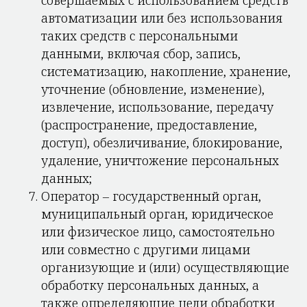
совершаемых с использованием средств
автоматизации или без использования
таких средств с персональными
данными, включая сбор, запись,
систематизацию, накопление, хранение,
уточнение (обновление, изменение),
извлечение, использование, передачу
(распространение, предоставление,
доступ), обезличивание, блокирование,
удаление, уничтожение персональных
данных;
Оператор – государственный орган,
муниципальный орган, юридическое
или физическое лицо, самостоятельно
или совместно с другими лицами
организующие и (или) осуществляющие
обработку персональных данных, а
также определяющие цели обработки