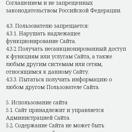
Соглашением и не запрещенных
законодательством Российской Федерации.
4.3. Пользователю запрещается:
4.3.1. Нарушать надлежащее
функционирование Сайта.
4.3.2 Получать несанкционированный доступ
к функциям или услугам Сайта, а также
любым другим системам или сетям,
относящимся к данному Сайту.
4.3.3. Пытаться получить информацию о
любом другом Пользователе Сайта.
5. Использование сайта
5.1. Сайт принадлежит и управляется
Администрацией Сайта.
5.2. Содержание Сайта не может быть