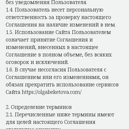
без уведомления Пользователя.
1.4. Пользователь несет персональную
ответственность за проверку настоящего
Соглашения на наличие изменений в нем.
1.5. Использование Сайта Пользователем
означает принятие Соглашения и
изменений, внесенных в настоящее
Соглашение в полном объеме, без всяких
оговорок и исключений.
1.6. В случае несогласия Пользователя с
Соглашением или его изменениями, он
обязан прекратить использование сервисов
Сайта https://olgabeketova.com/
2. Определение терминов
2.1. Перечисленные ниже термины имеют
для целей настоящего Соглашения