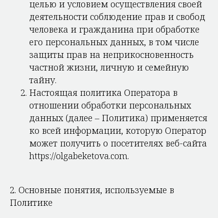
целью и условием осуществления своей
деятельности соблюдение прав и свобод
человека и гражданина при обработке
его персональных данных, в том числе
защиты прав на неприкосновенность
частной жизни, личную и семейную
тайну.
Настоящая политика Оператора в
отношении обработки персональных
данных (далее – Политика) применяется
ко всей информации, которую Оператор
может получить о посетителях веб-сайта
https://olgabeketova.com.
2. Основные понятия, используемые в
Политике