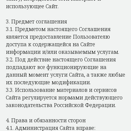
использующее Сайт.
3. Предмет соглашения
3.1. Предметом настоящего Соглашения
является предоставление Пользователю
доступа к содержащейся на Сайте
информации и/или оказываемым услугам.
3.2. Под действие настоящего Соглашения
подпадают все функционирующие на
данный момент услуги Сайта, а также любые
их последующие модификации.
3.3. Использование материалов и сервисов
Сайта регулируется нормами действующего
законодательства Российской Федерации.
4. Права и обязанности сторон
4.1. Администрация Сайта вправе: