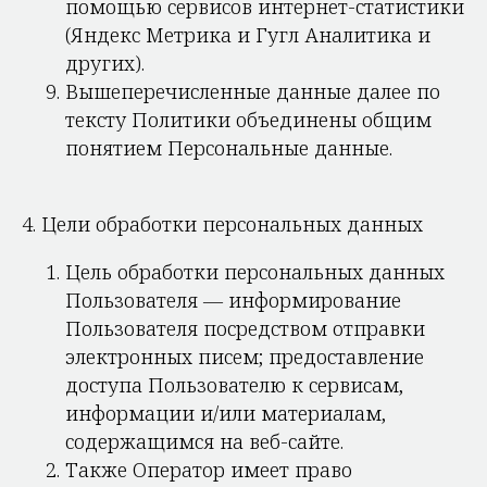
помощью сервисов интернет-статистики
(Яндекс Метрика и Гугл Аналитика и
других).
Вышеперечисленные данные далее по
тексту Политики объединены общим
понятием Персональные данные.
4. Цели обработки персональных данных
Цель обработки персональных данных
Пользователя — информирование
Пользователя посредством отправки
электронных писем; предоставление
доступа Пользователю к сервисам,
информации и/или материалам,
содержащимся на веб-сайте.
Также Оператор имеет право