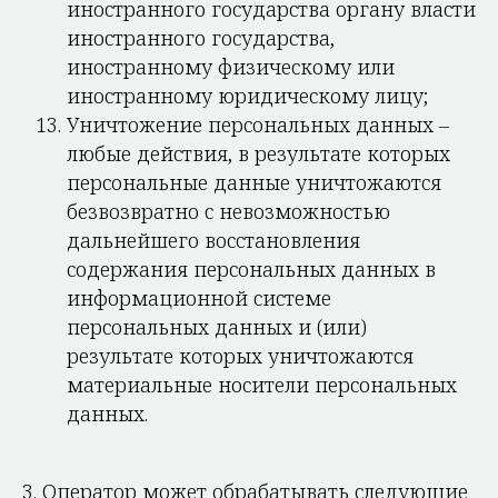
иностранного государства органу власти
иностранного государства,
иностранному физическому или
иностранному юридическому лицу;
Уничтожение персональных данных –
любые действия, в результате которых
персональные данные уничтожаются
безвозвратно с невозможностью
дальнейшего восстановления
содержания персональных данных в
информационной системе
персональных данных и (или)
результате которых уничтожаются
материальные носители персональных
данных.
3. Оператор может обрабатывать следующие