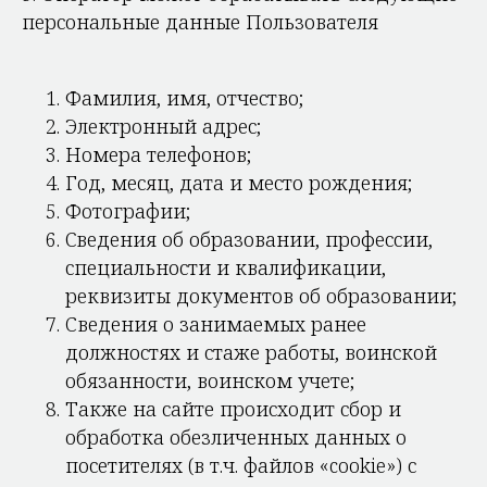
персональные данные Пользователя
Фамилия, имя, отчество;
Электронный адрес;
Номера телефонов;
Год, месяц, дата и место рождения;
Фотографии;
Сведения об образовании, профессии,
специальности и квалификации,
реквизиты документов об образовании;
Cведения о занимаемых ранее
должностях и стаже работы, воинской
обязанности, воинском учете;
Также на сайте происходит сбор и
обработка обезличенных данных о
посетителях (в т.ч. файлов «cookie») с