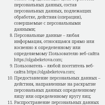
персональных данных, состав
персональных данных, подлежащих
обработке, действия (операции),
совершаемые с персональными
данными;
Персональные данные – любая
информация, относящаяся прямо или
косвенно к определенному или
определяемому Пользователю веб-сайта
https://olgabeketova.com;
Пользователь – любой посетитель веб-
сайта https://olgabeketova.com;
Предоставление персональных данных –
действия, направленные на раскрытие
персональных данных определенному
лицу или определенному кругу лиц;
Распространение персональных данных