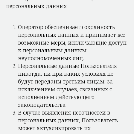
персональных данных.
Оператор обеспечивает сохранность
персональных данных и принимает все
возможные меры, исключающие доступ
к персональным данным
неуполномоченных лиц.
Персональные данные Пользователя
никогда, ни при каких условиях не
будут переданы третьим лицам, за
исключением случаев, связанных с
исполнением действующего
законодательства.
В случае выявления неточностей в
персональных данных, Пользователь
может актуализировать их