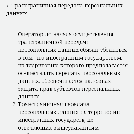
7. Трансграничная передача персональных
данных
Оператор до начала осуществления
трансграничной передачи
персональных данных обязан убедиться
в том, что иностранным государством,
на территорию которого предполагается
осуществлять передачу персональных
данных, обеспечивается надежная
защита прав субъектов персональных
данных.
Трансграничная передача
персональных данных на территории
иностранных государств, не
отвечающих вышеуказанным