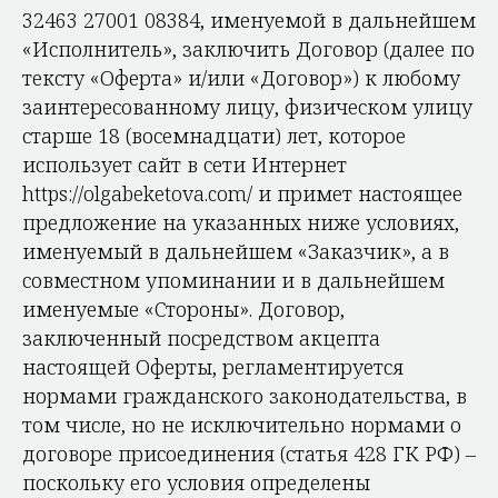
32463 27001 08384, именуемой в дальнейшем
«Исполнитель», заключить Договор (далее по
тексту «Оферта» и/или «Договор») к любому
заинтересованному лицу, физическом улицу
старше 18 (восемнадцати) лет, которое
использует сайт в сети Интернет
https://olgabeketova.com/ и примет настоящее
предложение на указанных ниже условиях,
именуемый в дальнейшем «Заказчик», а в
совместном упоминании и в дальнейшем
именуемые «Стороны». Договор,
заключенный посредством акцепта
настоящей Оферты, регламентируется
нормами гражданского законодательства, в
том числе, но не исключительно нормами о
договоре присоединения (статья 428 ГК РФ) –
поскольку его условия определены