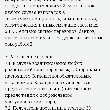
вследствие непреодолимой силы, а также
любого случая неполадок в
телекоммуникационных, компьютерных,
электрических и иных смежных системах.
6.1.2. Действия систем переводов, банков,
платежных систем и за задержки связанные
с их работой.
7. Разрешение споров
7.1. В случае возникновения любых
разногласий или споров между Сторонами
настоящего Соглашения обязательным
условием до обращения в суд является
предъявление претензии (письменного
предложения о добровольном
урегулировании спора).
7.2. Получатель претензии в течение 30