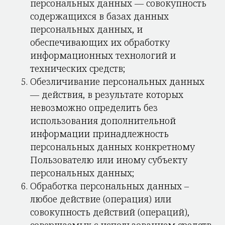
персональных данных — совокупность
содержащихся в базах данных
персональных данных, и
обеспечивающих их обработку
информационных технологий и
технических средств;
Обезличивание персональных данных
— действия, в результате которых
невозможно определить без
использования дополнительной
информации принадлежность
персональных данных конкретному
Пользователю или иному субъекту
персональных данных;
Обработка персональных данных –
любое действие (операция) или
совокупность действий (операций),