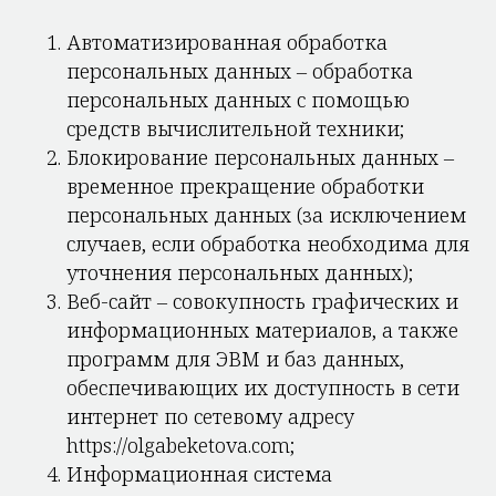
Автоматизированная обработка
персональных данных – обработка
персональных данных с помощью
средств вычислительной техники;
Блокирование персональных данных –
временное прекращение обработки
персональных данных (за исключением
случаев, если обработка необходима для
уточнения персональных данных);
Веб-сайт – совокупность графических и
информационных материалов, а также
программ для ЭВМ и баз данных,
обеспечивающих их доступность в сети
интернет по сетевому адресу
https://olgabeketova.com;
Информационная система