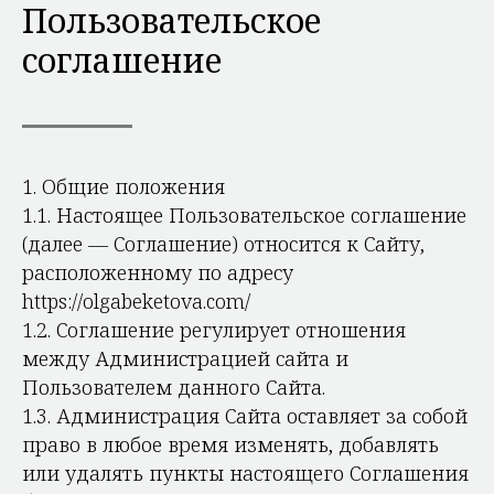
Пользовательское
соглашение
1. Общие положения
1.1. Настоящее Пользовательское соглашение
(далее — Соглашение) относится к Сайту,
расположенному по адресу
https://olgabeketova.com/
1.2. Соглашение регулирует отношения
между Администрацией сайта и
Пользователем данного Сайта.
1.3. Администрация Сайта оставляет за собой
право в любое время изменять, добавлять
или удалять пункты настоящего Соглашения