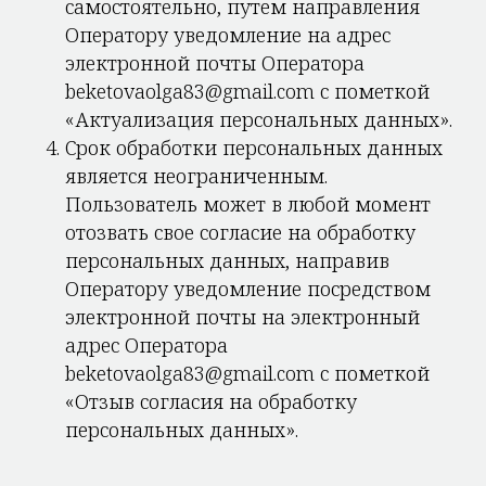
самостоятельно, путем направления
Оператору уведомление на адрес
электронной почты Оператора
beketovaolga83@gmail.com с пометкой
«Актуализация персональных данных».
Срок обработки персональных данных
является неограниченным.
Пользователь может в любой момент
отозвать свое согласие на обработку
персональных данных, направив
Оператору уведомление посредством
электронной почты на электронный
адрес Оператора
beketovaolga83@gmail.com с пометкой
«Отзыв согласия на обработку
персональных данных».