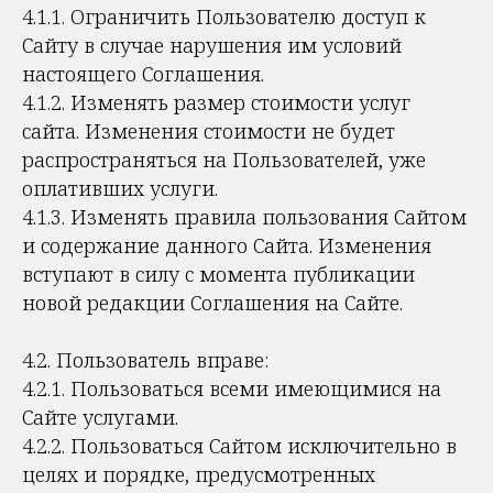
4.1.1. Ограничить Пользователю доступ к
Сайту в случае нарушения им условий
настоящего Соглашения.
4.1.2. Изменять размер стоимости услуг
сайта. Изменения стоимости не будет
распространяться на Пользователей, уже
оплативших услуги.
4.1.3. Изменять правила пользования Сайтом
и содержание данного Сайта. Изменения
вступают в силу с момента публикации
новой редакции Соглашения на Сайте.
4.2. Пользователь вправе:
4.2.1. Пользоваться всеми имеющимися на
Сайте услугами.
4.2.2. Пользоваться Сайтом исключительно в
целях и порядке, предусмотренных