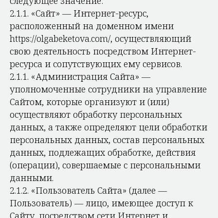
следующее значение:
2.1.1. «Сайт» — Интернет-ресурс,
расположенный на доменном имени
https://olgabeketova.com/, осуществляющий
свою деятельность посредством Интернет-
ресурса и сопутствующих ему сервисов.
2.1.1. «Администрация Сайта» —
уполномоченные сотрудники на управление
Сайтом, которые организуют и (или)
осуществляют обработку персональных
данных, а также определяют цели обработки
персональных данных, состав персональных
данных, подлежащих обработке, действия
(операции), совершаемые с персональными
данными.
2.1.2. «Пользователь Сайта» (далее —
Пользователь) — лицо, имеющее доступ к
Сайту, посредством сети Интернет и