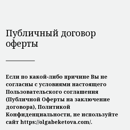
Публичный договор
оферты
Если по какой-либо причине Вы не
согласны с условиями настоящего
Пользовательского соглашения
(Публичной Оферты на заключение
договора), Политикой
Конфиденциальности, не используйте
сайт https://olgabeketova.com/.