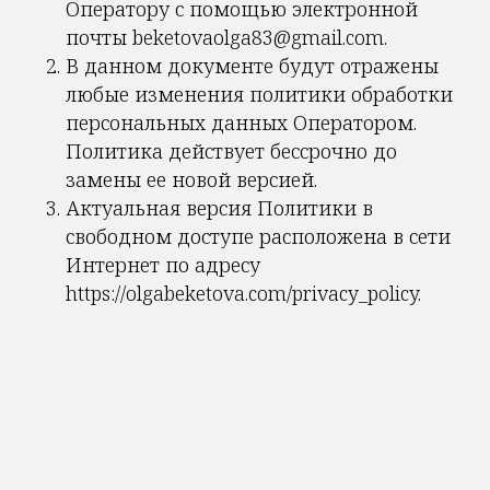
Оператору с помощью электронной
почты beketovaolga83@gmail.com.
В данном документе будут отражены
любые изменения политики обработки
персональных данных Оператором.
Политика действует бессрочно до
замены ее новой версией.
Актуальная версия Политики в
свободном доступе расположена в сети
Интернет по адресу
https://olgabeketova.com/privacy_policy.