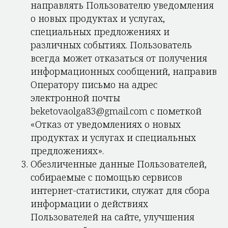
направлять Пользователю уведомления
о новых продуктах и услугах,
специальных предложениях и
различных событиях. Пользователь
всегда может отказаться от получения
информационных сообщений, направив
Оператору письмо на адрес
электронной почты
beketovaolga83@gmail.com с пометкой
«Отказ от уведомлениях о новых
продуктах и услугах и специальных
предложениях».
Обезличенные данные Пользователей,
собираемые с помощью сервисов
интернет-статистики, служат для сбора
информации о действиях
Пользователей на сайте, улучшения