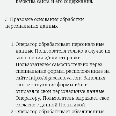
качества сайта и его содержания.
5. Правовые основания обработки
персональных данных
Оператор обрабатывает персональные
данные Пользователя только в случае их
заполнения и/или отправки
Пользователем самостоятельно через
специальные формы, расположенные на
сайте https://olgabeketova.com. Заполняя
соответствующие формы и/или
отправляя свои персональные данные
Оператору, Пользователь выражает свое
согласие с данной Политикой.
Оператор обрабатывает обезличенные