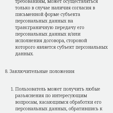
требованиям, может осуществляться
только в случае наличия согласия в
письменной форме субъекта
персональных данных на
трансграничную передачу его
персональных данных и/или
исполнения договора, стороной
которого является субъект персональных
данных.
8. Заключительные положения
Пользователь может получить любые
разъяснения по интересующим
вопросам, касающимся обработки его
персональных данных, обратившись к