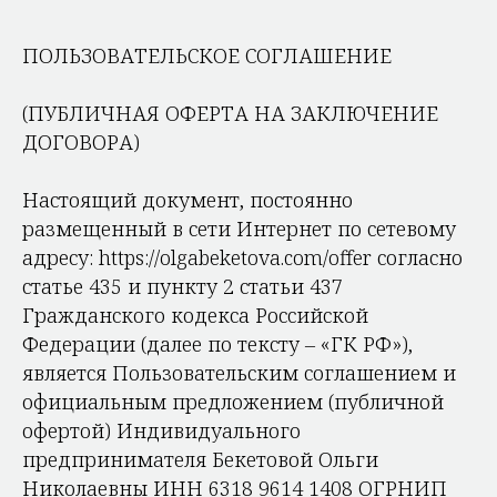
ПОЛЬЗОВАТЕЛЬСКОЕ СОГЛАШЕНИЕ
(ПУБЛИЧНАЯ ОФЕРТА НА ЗАКЛЮЧЕНИЕ
ДОГОВОРА)
Настоящий документ, постоянно
размещенный в сети Интернет по сетевому
адресу: https://olgabeketova.com/offer согласно
статье 435 и пункту 2 статьи 437
Гражданского кодекса Российской
Федерации (далее по тексту – «ГК РФ»),
является Пользовательским соглашением и
официальным предложением (публичной
офертой) Индивидуального
предпринимателя Бекетовой Ольги
Николаевны ИНН 6318 9614 1408 ОГРНИП