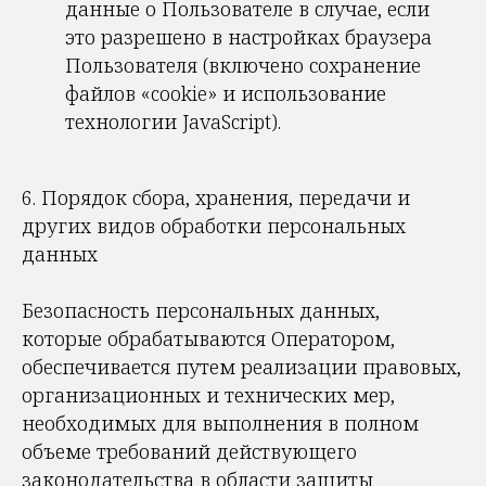
данные о Пользователе в случае, если
это разрешено в настройках браузера
Пользователя (включено сохранение
файлов «cookie» и использование
технологии JavaScript).
6. Порядок сбора, хранения, передачи и
других видов обработки персональных
данных
Безопасность персональных данных,
которые обрабатываются Оператором,
обеспечивается путем реализации правовых,
организационных и технических мер,
необходимых для выполнения в полном
объеме требований действующего
законодательства в области защиты