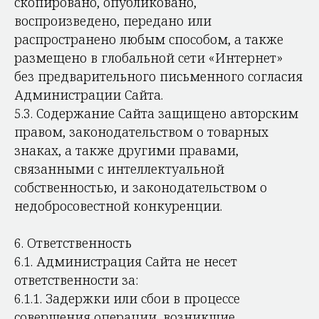
скопировано, опубликовано,
воспроизведено, передано или
распространено любым способом, а также
размещено в глобальной сети «Интернет»
без предварительного письменного согласия
Администрации Сайта.
5.3. Содержание Сайта защищено авторским
правом, законодательством о товарных
знаках, а также другими правами,
связанными с интеллектуальной
собственностью, и законодательством о
недобросовестной конкуренции.
6. Ответственность
6.1. Администрация Сайта не несет
ответственности за:
6.1.1. Задержки или сбои в процессе
совершения операции, возникшие