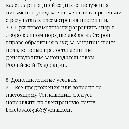
календарных дней со дня ее получения,
письменно уведомляет заявителя претензии
о результатах рассмотрения претензии.
7.3. При невозможности разрешить спор в
добровольном порядке любая из Сторон
вправе обратиться в суд за защитой своих
прав, которые предоставлены им
действующим законодательством
Российской Федерации.
8. Дополнительные условия
8.1. Все предложения или вопросы по
настоящему Соглашению следует
направлять на электронную почту
beketovaolga83@gmail.com