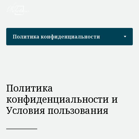
Политика
конфиденциальности и
Условия пользования