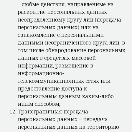
– любые действия, направленные на
раскрытие персональных данных
неопределенному кругу лиц (передача
персональных данных) или на
ознакомление с персональными
данными неограниченного круга лиц, в
том числе обнародование персональных
данных в средствах массовой
информации, размещение в
информационно-
телекоммуникационных сетях или
предоставление доступа к
персональным данным каким-либо
иным способом;
Трансграничная передача
персональных данных – передача
персональных данных на территорию