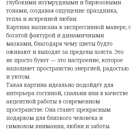
глубокими изумрудными и бирюзовыми
тонами, создавая ощущение праздника,
тепла и искренней любви.
Картина написана в экспрессивной манере, с
богатой фактурой и динамичными
мазками, благодаря чему цветы будто
оживают и выходят за пределы холста. Это
не просто букет — это настроение, которое
наполняет пространство энергией, радостью
и уютом.
Такая картина идеально подойдёт для
интерьера гостиной, спальни или в качестве
акцентной работы в современном
пространстве. Она станет прекрасным
подарком для близкого человека и
символом внимания, любви и заботы.