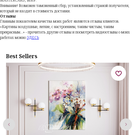
MASTERCARD, МИР.
Внимание!
Возможен таможенный сбор, установленный страной получателя,
который не входит в стоимость доставки.
Отзывы
Главным показателем качества моих работ являются отзывы клиентов.
«Картины воздушные, легкие, с настроением, таким чистым, таким
прекрасным...» - прочитать другие отзывы и посмотреть видеоотзывы о моих
работах можно
ЗДЕСЬ
Best Sellers