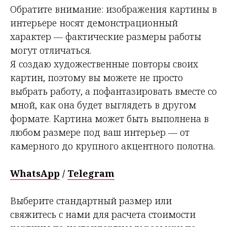
Обратите внимание: изображения картины в
интерьере носят демонстрационный
характер — фактические размеры работы
могут отличаться.
Я создаю художественные повторы своих
картин, поэтому вы можете не просто
выбрать работу, а пофантазировать вместе со
мной, как она будет выглядеть в другом
формате. Картина может быть выполнена в
любом размере под ваш интерьер — от
камерного до крупного акцентного полотна.
WhatsApp
/
Telegram
Выберите стандартный размер или
свяжитесь с нами для расчета стоимости