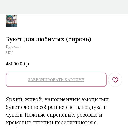
Букет для любимых (сирень)
Круглая
SKU:
45000,00
р.
ЗАБРОНИРОВАТЬ КАРТИНУ
Яркий, живой, наполненный эмоциями
букет словно собран из света, воздуха и
чувств. Нежные сиреневые, розовые и
кремовые оттенки переплетаются с