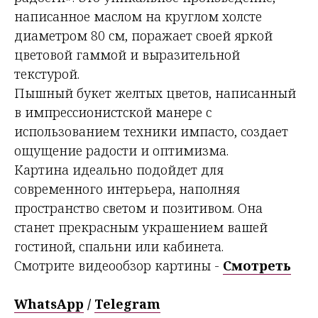
написанное маслом на круглом холсте
диаметром 80 см, поражает своей яркой
цветовой гаммой и выразительной
текстурой.
Пышный букет желтых цветов, написанный
в импрессионистской манере с
использованием техники импасто, создает
ощущение радости и оптимизма.
Картина идеально подойдет для
современного интерьера, наполняя
пространство светом и позитивом. Она
станет прекрасным украшением вашей
гостиной, спальни или кабинета.
Смотрите видеообзор картины
-
Смотреть
WhatsApp
/
Telegram