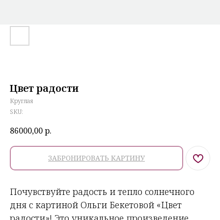
Цвет радости
Круглая
SKU:
86000,00
р.
ЗАБРОНИРОВАТЬ КАРТИНУ
Почувствуйте радость и тепло солнечного
дня с картиной Ольги Бекетовой «Цвет
радости»! Это уникальное произведение,