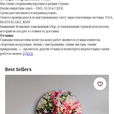
Мы также отправляем картины в разные страны.
Наши операторы здесь – EMS, DLH и СДЕК.
Сроки рассчитываются индивидуально.
Оплата производится по выставленному счету через платежные системы: VISA,
MASTERCARD, МИР.
Внимание!
Возможен таможенный сбор, установленный страной получателя,
который не входит в стоимость доставки.
Отзывы
Главным показателем качества моих работ являются отзывы клиентов.
«Картины воздушные, легкие, с настроением, таким чистым, таким
прекрасным...» - прочитать другие отзывы и посмотреть видеоотзывы о моих
работах можно
ЗДЕСЬ
Best Sellers