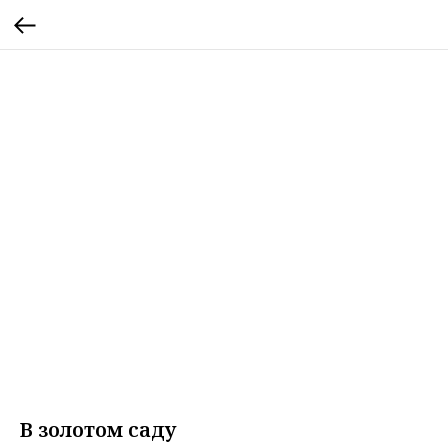
В золотом саду