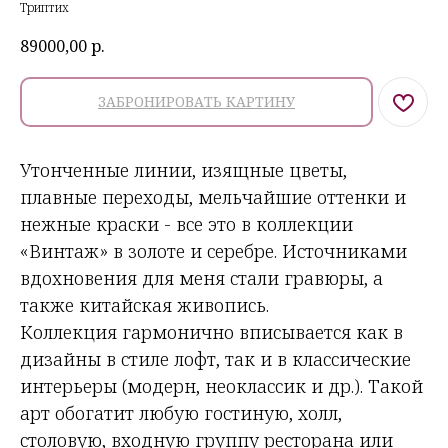
Триптих
89000,00
р.
ЗАБРОНИРОВАТЬ КАРТИНУ
Утонченные линии, изящные цветы,
плавные переходы, мельчайшие оттенки и
нежные краски - все это в коллекции
«Винтаж» в золоте и серебре. Источниками
вдохновения для меня стали гравюры, а
также китайская живопись.
Коллекция гармонично вписывается как в
дизайны в стиле лофт, так и в классические
интерьеры (модерн, неоклассик и др.). Такой
арт обогатит любую гостиную, холл,
столовую, входную группу ресторана или