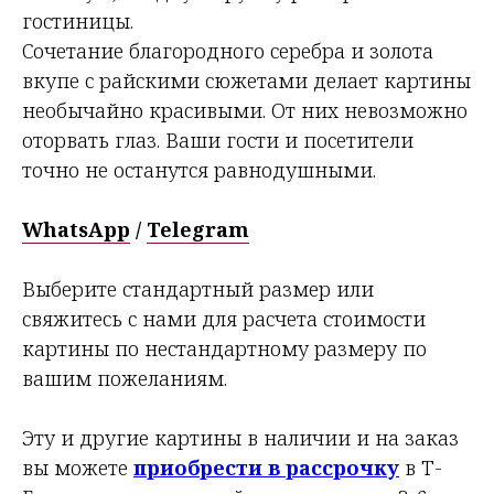
гостиницы.
Сочетание благородного серебра и золота
вкупе с райскими сюжетами делает картины
необычайно красивыми. От них невозможно
оторвать глаз. Ваши гости и посетители
точно не останутся равнодушными.
WhatsApp
/
Telegram
Выберите стандартный размер или
свяжитесь с нами для расчета стоимости
картины по нестандартному размеру по
вашим пожеланиям.
Эту и другие картины в наличии и на заказ
вы можете
приобрести в рассрочку
в Т-