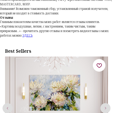
MASTERCARD, МИР.
Внимание!
Возможен таможенный сбор, установленный страной получателя,
который не входит в стоимость доставки.
Отзывы
Главным показателем качества моих работ являются отзывы клиентов.
«Картины воздушные, легкие, с настроением, таким чистым, таким
прекрасным...» - прочитать другие отзывы и посмотреть видеоотзывы о моих
работах можно
ЗДЕСЬ
Best Sellers