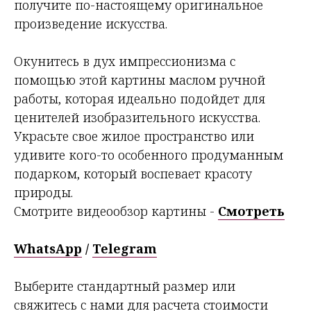
получите по-настоящему оригинальное
произведение искусства.
Окунитесь в дух импрессионизма с
помощью этой картины маслом ручной
работы, которая идеально подойдет для
ценителей изобразительного искусства.
Украсьте свое жилое пространство или
удивите кого-то особенного продуманным
подарком, который воспевает красоту
природы.
Смотрите видеообзор картины
-
Смотреть
WhatsApp
/
Telegram
Выберите стандартный размер или
свяжитесь с нами для расчета стоимости