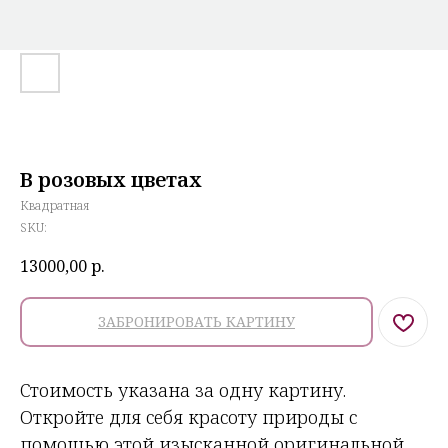
В розовых цветах
Квадратная
SKU:
13000,00
р.
ЗАБРОНИРОВАТЬ КАРТИНУ
Стоимость указана за одну картину.
Откройте для себя красоту природы с
помощью этой изысканной оригинальной